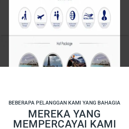
BEBERAPA PELANGGAN KAMI YANG BAHAGIA
MEREKA YANG
MEMPERCAYAI KAMI