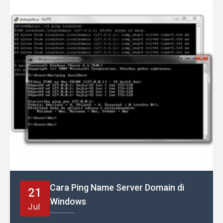
Cara Ping Name Server Domain di
21
Windows
Jul