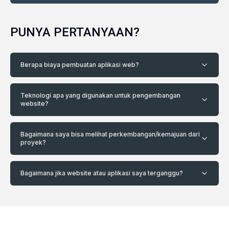
PUNYA PERTANYAAN?
Berapa biaya pembuatan aplikasi web?
Teknologi apa yang digunakan untuk pengembangan
website?
Bagaimana saya bisa melihat perkembangan/kemajuan dari
proyek?
Bagaimana jika website atau aplikasi saya terganggu?