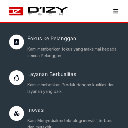
Fokus ke Pelanggan
Kami memberikan fokus yang maksimal kepada
semua Pelanggan
Layanan Berkualitas
Kami memberikan Produk dengan kualitas dan
layanan yang baik
Inovasi
Kami Menyediakan teknologi inovatif, terbaru
dan mutakhir