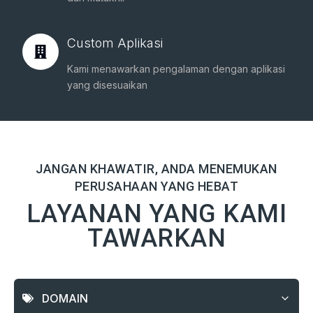
Custom Aplikasi
Kami menawarkan pengalaman dengan aplikasi
yang disesuaikan
JANGAN KHAWATIR, ANDA MENEMUKAN
PERUSAHAAN YANG HEBAT
LAYANAN YANG KAMI
TAWARKAN
DOMAIN