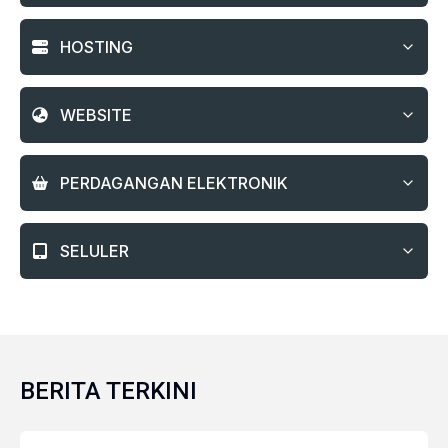
HOSTING
WEBSITE
PERDAGANGAN ELEKTRONIK
SELULER
BERITA TERKINI