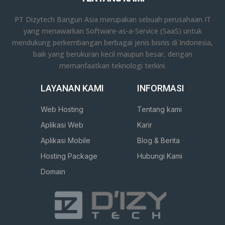
PT Dizytech Bangun Asia merupakan sebuah perusahaan IT
yang menawarkan Software-as-a-Service (SaaS) untuk
mendukung perkembangan berbagai jenis bisnis di Indonesia,
baik yang berukuran kecil maupun besar, dengan
memanfaatkan teknologi terkini.
LAYANAN KAMI
INFORMASI
Web Hosting
Tentang kami
Aplikasi Web
Karir
Aplikasi Mobile
Blog & Berita
Hosting Package
Hubungi Kami
Domain