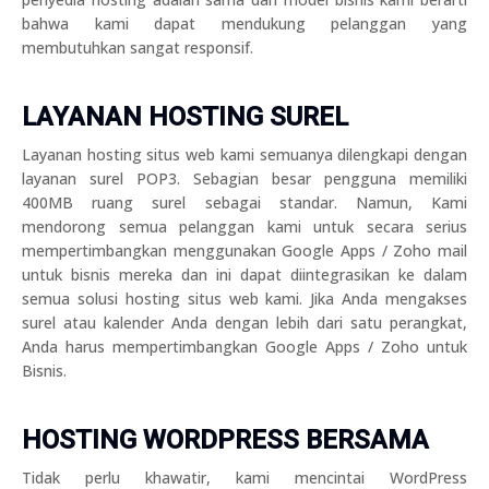
bahwa kami dapat mendukung pelanggan yang
membutuhkan sangat responsif.
LAYANAN HOSTING SUREL
Layanan hosting situs web kami semuanya dilengkapi dengan
layanan surel POP3. Sebagian besar pengguna memiliki
400MB ruang surel sebagai standar. Namun, Kami
mendorong semua pelanggan kami untuk secara serius
mempertimbangkan menggunakan Google Apps / Zoho mail
untuk bisnis mereka dan ini dapat diintegrasikan ke dalam
semua solusi hosting situs web kami. Jika Anda mengakses
surel atau kalender Anda dengan lebih dari satu perangkat,
Anda harus mempertimbangkan Google Apps / Zoho untuk
Bisnis.
HOSTING WORDPRESS BERSAMA
Tidak perlu khawatir, kami mencintai WordPress