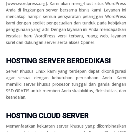
(www.wordpress.org). Kami akan meng-host situs WordPress
Anda di lingkungan server bersama bisnis kami. Layanan ini
mencakup hampir semua persyaratan pelanggan WordPress
kami dengan sedikit pengecualian dan tunduk pada kebijakan
penggunaan yang adil. Dengan layanan ini Anda mendapatkan
instalasi baru WordPress versi terbaru, ruang web, layanan
surel dan dukungan server serta akses Cpanel.
HOSTING SERVER BERDEDIKASI
Server Khusus Linux kami yang terdepan dapat dikonfigurasi
agar sesuai dengan kebutuhan perusahaan Anda. Kami
memiliki server khusus prosesor tunggal dan ganda dengan
SSD GRATIS untuk memberi Anda skalabilitas, fleksibilitas, dan
keandalan.
HOSTING CLOUD SERVER
Memanfaatkan kekuatan server khusus yang dikombinasikan